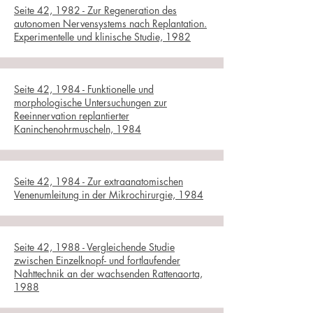
Seite 42, 1982 - Zur Regeneration des
autonomen Nervensystems nach Replantation.
Experimentelle und klinische Studie, 1982
Seite 42, 1984 - Funktionelle und
morphologische Untersuchungen zur
Reeinnervation replantierter
Kaninchenohrmuscheln, 1984
Seite 42, 1984 - Zur extraanatomischen
Venenumleitung in der Mikrochirurgie, 1984
Seite 42, 1988 - Vergleichende Studie
zwischen Einzelknopf- und fortlaufender
Nahttechnik an der wachsenden Rattenaorta,
1988