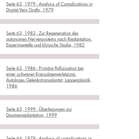
Seite 63, 1979 - Analysis of Complications in
Digital Vein Grafts, 1979
Seite 63, 1982 - Zur Regeneration des
autonomen Nervensystems nach Replantation.
Experimentelle und klinische Studie, 1982
Seite 63, 1986 - Primäre Pollizisation bei
einer schweren Kreissägenverletzung.
Autologes Gelenkstransplantat, Lappenplastik,
1986
Seite 63, 1999 - Überlegungen zur
Daumenreplantation, 1999
Seite 64, 1979 - Analysis of complications in