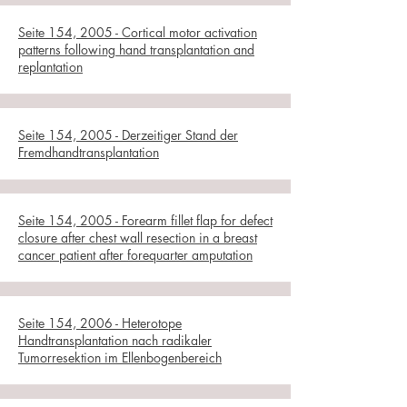
Seite 154, 2005 - Cortical motor activation
patterns following hand transplantation and
replantation
Seite 154, 2005 - Derzeitiger Stand der
Fremdhandtransplantation
Seite 154, 2005 - Forearm fillet flap for defect
closure after chest wall resection in a breast
cancer patient after forequarter amputation
Seite 154, 2006 - Heterotope
Handtransplantation nach radikaler
Tumorresektion im Ellenbogenbereich