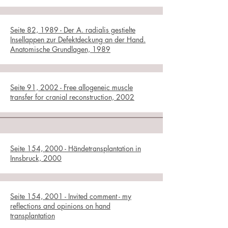
Seite 82, 1989 - Der A. radialis gestielte
Insellappen zur Defektdeckung an der Hand.
Anatomische Grundlagen, 1989
Seite 91, 2002 - Free allogeneic muscle
transfer for cranial reconstruction, 2002
Seite 154, 2000 - Händetransplantation in
Innsbruck, 2000
Seite 154, 2001 - Invited comment - my
reflections and opinions on hand
transplantation