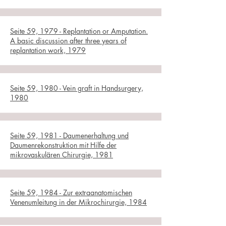
Seite 59, 1979 - Replantation or Amputation.
A basic discussion after three years of
replantation work, 1979
Seite 59, 1980 - Vein graft in Handsurgery,
1980
Seite 59, 1981 - Daumenerhaltung und
Daumenrekonstruktion mit Hilfe der
mikrovaskulären Chirurgie, 1981
Seite 59, 1984 - Zur extraanatomischen
Venenumleitung in der Mikrochirurgie, 1984