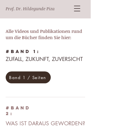
Prof. Dr. Hildegunde Piza
Alle Videos und Publikationen rund
um die Bücher finden Sie hier:
#BAND 1:
ZUFALL, ZUKUNFT, ZUVERSICHT
Band 1 / Seiten
#BAND
2:
WAS IST DARAUS GEWORDEN?